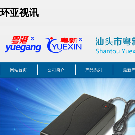
环亚视讯
网站首页
公司简介
产品系列
最新
联系我们