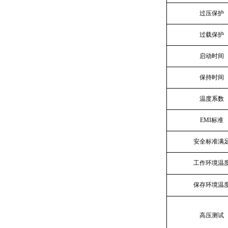
过压保护
过载保护
启动时间
保持时间
温度系数
EMI标准
安全标准满
工作环境温
保存环境温
高压测试