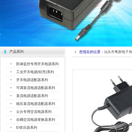
产品系列
您现在的位置：
汕头市粤新电子
防淋监控专用开关电源系列
工业开关电源(铝壳)系列
开关电源适配器系列
可调直流电源适配器系列
直流电源适配器系列
稳压直流电源适配器系列
云台专用交流电源系列
自耦交流电源变换器系列
EI变压器系列