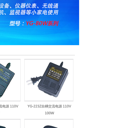
流电源 110V
YG-223Z自耦交流电源 110V
100W