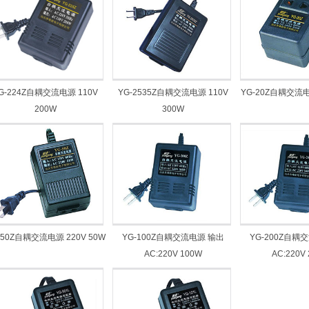
G-224Z自耦交流电源 110V
YG-2535Z自耦交流电源 110V
YG-20Z自耦交流电源
200W
300W
-50Z自耦交流电源 220V 50W
YG-100Z自耦交流电源 输出
YG-200Z自耦
AC:220V 100W
AC:220V