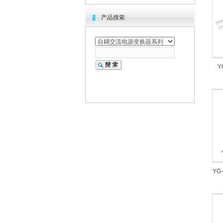
产品搜索
Y
YG