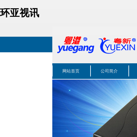
环亚视讯
网站首页
公司简介
联系我们