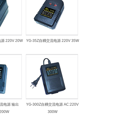
 220V 20W
YG-35Z自耦交流电源 220V 35W
交流电源 输出
YG-300Z自耦交流电源 AC:220V
 200W
300W