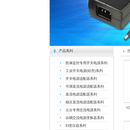
产品系列
您现
防淋监控专用开关电源系列
工业开关电源(铝壳)系列
开关电源适配器系列
可调直流电源适配器系列
直流电源适配器系列
稳压直流电源适配器系列
Y
云台专用交流电源系列
自耦交流电源变换器系列
EI变压器系列