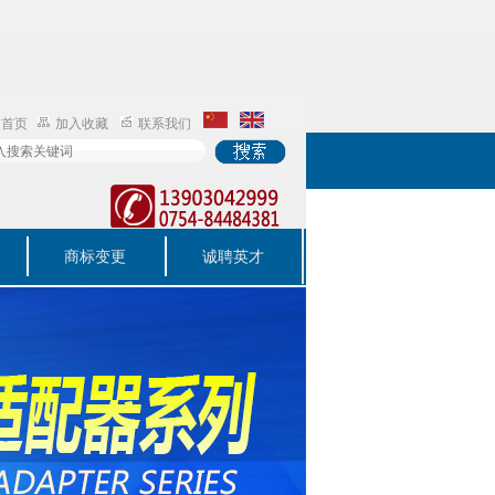
为首页
加入收藏
联系我们
商标变更
诚聘英才