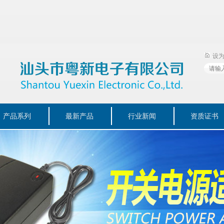
设
产品系列
最新产品
行业新闻
资质证书