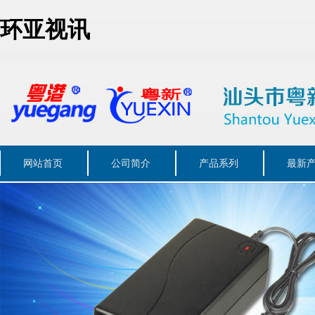
环亚视讯
网站首页
公司简介
产品系列
最新
联系我们