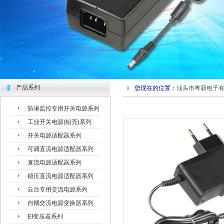
产品系列
您现在的位置：
汕头市粤新电子
防淋监控专用开关电源系列
工业开关电源(铝壳)系列
开关电源适配器系列
可调直流电源适配器系列
直流电源适配器系列
稳压直流电源适配器系列
云台专用交流电源系列
自耦交流电源变换器系列
EI变压器系列