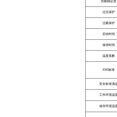
负载稳定度
过压保护
过载保护
启动时间
保持时间
温度系数
EMI标准
安全标准满
工作环境温
保存环境温