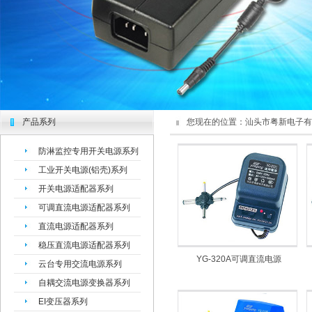
产品系列
您现在的位置：
汕头市粤新电子有
防淋监控专用开关电源系列
工业开关电源(铝壳)系列
开关电源适配器系列
可调直流电源适配器系列
直流电源适配器系列
稳压直流电源适配器系列
YG-320A可调直流电源
云台专用交流电源系列
自耦交流电源变换器系列
EI变压器系列