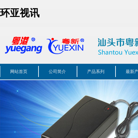
环亚视讯
网站首页
公司简介
产品系列
最新
联系我们