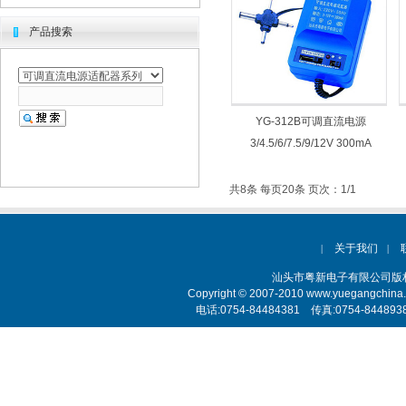
产品搜索
YG-312B可调直流电源
3/4.5/6/7.5/9/12V 300mA
共8条 每页20条 页次：1/1
关于我们
|
|
汕头市粤新电子有限公司
Copyright © 2007-2010 www.yuegangchina
电话:0754-84484381 传真:0754-84