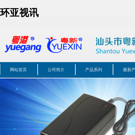
环亚视讯
网站首页
公司简介
产品系列
最新
联系我们