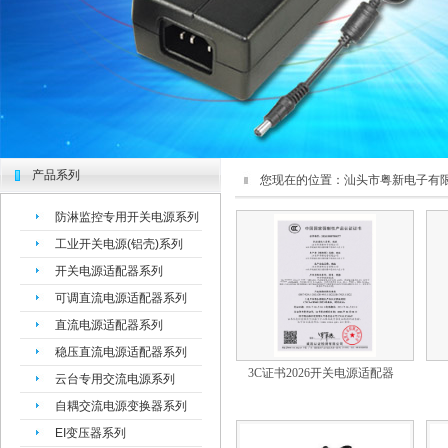
产品系列
您现在的位置：
汕头市粤新电子有限
防淋监控专用开关电源系列
工业开关电源(铝壳)系列
开关电源适配器系列
可调直流电源适配器系列
直流电源适配器系列
稳压直流电源适配器系列
3C证书2026开关电源适配器
云台专用交流电源系列
自耦交流电源变换器系列
EI变压器系列