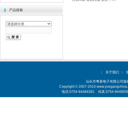
产品搜索
关于我们
|
|
汕头市粤新电子有限公司
Copyright © 2007-2010 www.yuegangchina
电话:0754-84484381 传真:0754-84