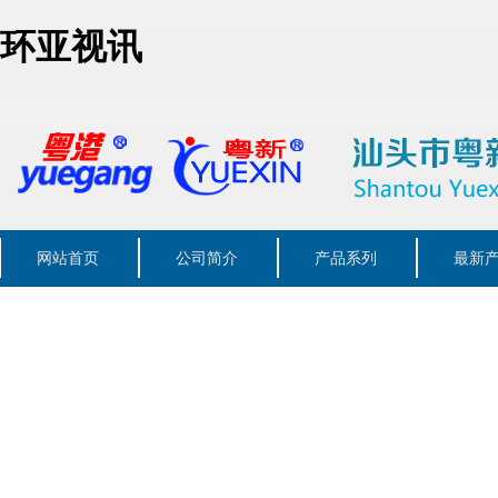
环亚视讯
网站首页
公司简介
产品系列
最新
联系我们