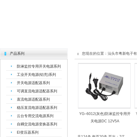
产品系列
您现在的位置：
汕头市粤新电子有
防淋监控专用开关电源系列
工业开关电源(铝壳)系列
开关电源适配器系列
可调直流电源适配器系列
直流电源适配器系列
稳压直流电源适配器系列
YG–6012(灰色)防淋监控专用开
云台专用交流电源系列
关电源DC 12V5A
自耦交流电源变换器系列
EI变压器系列
共124条 每页20条 页次：7/7